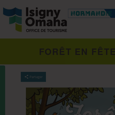
FORÊT EN FÊTE
Partager