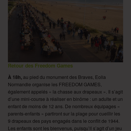
Retour des Freedom Games
À 18h,
au pied du monument des Braves, Eolia
Normandie organise les FREEDOM GAMES,
également appelés « la chasse aux drapeaux ». Il s’agit
d’une mini-course à réaliser en binôme : un adulte et un
enfant de moins de 12 ans. De nombreux équipages «
parents-enfants » partiront sur la plage pour cueillir les
9 drapeaux des pays engagés dans le conflit de 1944.
Les enfants sont les bienvenus, puisqu’il s’agit d’un jeu