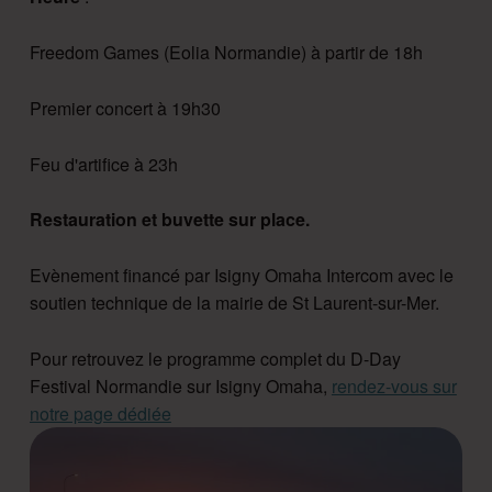
Freedom Games (Eolia Normandie) à partir de 18h
Premier concert à 19h30
Feu d'artifice à 23h
Restauration et buvette sur place.
Evènement financé par Isigny Omaha Intercom avec le
soutien technique de la mairie de St Laurent-sur-Mer.
Pour retrouvez le programme complet du D-Day
Festival Normandie sur Isigny Omaha,
rendez-vous sur
notre page dédiée