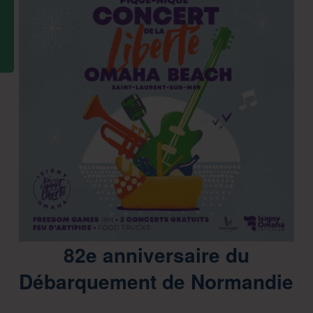
82e anniversaire du
Débarquement de Normandie