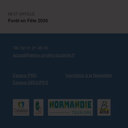
NEXT ARTICLE
Forêt en Fête 2026
Tél. 02 31 21 46 00
accueil@isigny-omaha-tourisme.fr
Espace PRO
Inscription à la Newsletter
Espace GROUPES