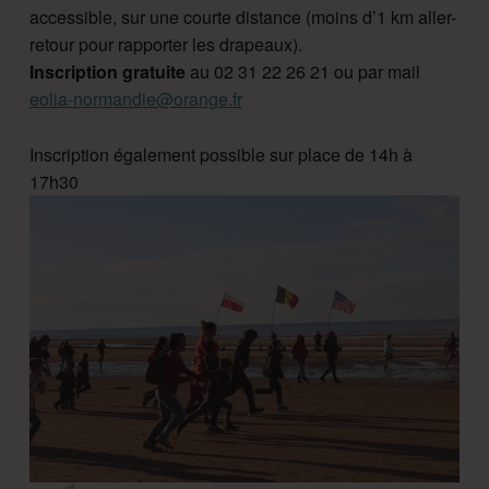
accessible, sur une courte distance (moins d’1 km aller-
retour pour rapporter les drapeaux).
Inscription gratuite
au 02 31 22 26 21 ou par mail
eolia-normandie@orange.fr
Inscription également possible sur place de 14h à
17h30