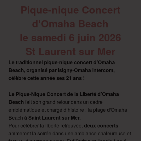
Pique-nique Concert
d'Omaha Beach
le samedi 6 juin 2026
St Laurent sur Mer
Le traditionnel pique-nique concert d’Omaha
Beach, organisé par Isigny-Omaha Intercom,
célèbre cette année ses 21 ans !
Le Pique-Nique Concert de la Liberté d’Omaha
Beach
fait son grand retour dans un cadre
emblématique et chargé d’histoire : la plage d'Omaha
Beach
à Saint Laurent sur Mer.
Pour célébrer la liberté retrouvée,
deux concerts
animeront la soirée dans une ambiance chaleureuse et