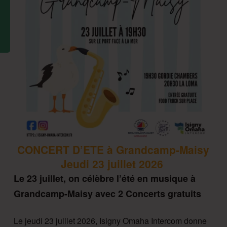
CONCERT D’ETE à Grandcamp-Maisy
Jeudi 23 juillet 2026
Le 23 juillet, on célèbre l’été en musique à
Grandcamp-Maisy avec 2 Concerts gratuits
Le jeudi 23 juillet 2026, Isigny Omaha Intercom donne