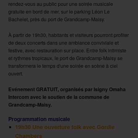
rendez-vous au public pour une soirée musicale
gratuite en bord de mer, sur le parking Léon Le
Bachelet, près du port de Grandcamp-Maisy.
À partir de 19h30, habitants et visiteurs pourront profiter
de deux concerts dans une ambiance conviviale et
festive, avec restauration sur place. Entre folk intimiste
et rythmes tropicaux, le port de Grandcamp-Maisy se
transformera le temps d'une soirée en scène à ciel
ouvert.
Evénement GRATUIT, organisés par Isigny Omaha
Intercom avec le soutien de la commune de
Grandcamp-Maisy.
Programmation musicale
19h30 Une ouverture folk avec Gordie
Chambers