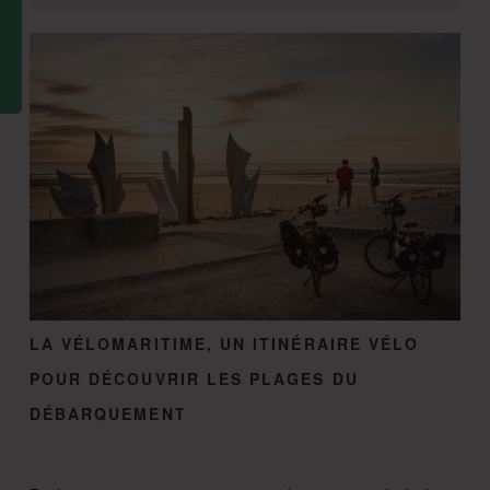
LA VÉLOMARITIME, UN ITINÉRAIRE VÉLO
POUR DÉCOUVRIR LES PLAGES DU
DÉBARQUEMENT