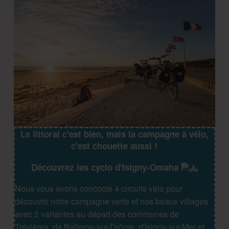
Le littoral c'est bien, mais la campagne à vélo,
c'est chouette aussi !
Découvrez les cyclo d'Isigny-Omaha
Nous vous avons concocté 4 circuits vélo pour
découvrir notre campagne verte et nos beaux villages
avec 2 variantes au départ des communes de
Trévières, de Balleroy-sur-Drôme, d'Isigny-sur-Mer et