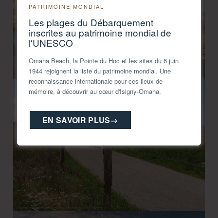
PATRIMOINE MONDIAL
Les plages du Débarquement
inscrites au patrimoine mondial de
l'UNESCO
Omaha Beach, la Pointe du Hoc et les sites du 6 juin
1944 rejoignent la liste du patrimoine mondial. Une
reconnaissance internationale pour ces lieux de
mémoire, à découvrir au cœur d'Isigny-Omaha.
EN SAVOIR PLUS
→