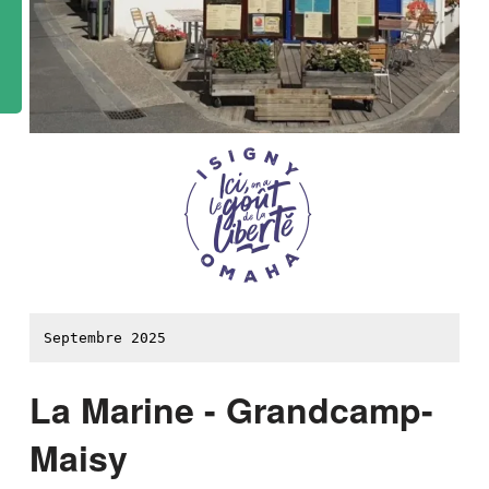
Septembre 2025
La Marine - Grandcamp-
Maisy