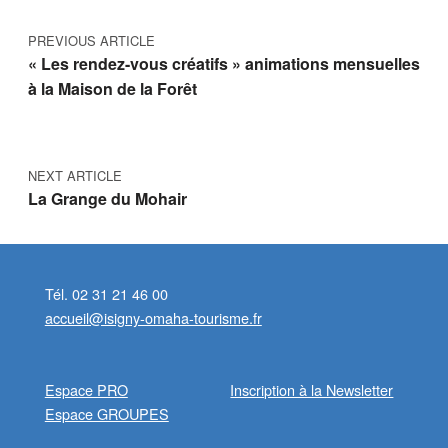
PREVIOUS ARTICLE
« Les rendez-vous créatifs » animations mensuelles
à la Maison de la Forêt
NEXT ARTICLE
La Grange du Mohair
Tél. 02 31 21 46 00
accueil@isigny-omaha-tourisme.fr
Espace PRO
Inscription à la Newsletter
Espace GROUPES