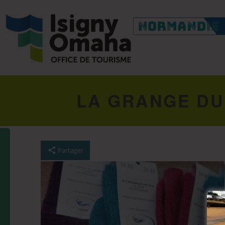
LA GRANGE DU
Partager