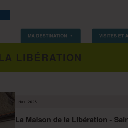
ISIGNY OMAHA TOURISME
MA DESTINATION
VISITES ET 
LA LIBÉRATION
Mai 2025
La Maison de la Libération
- Sai