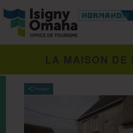
LA MAISON DE 
Partager