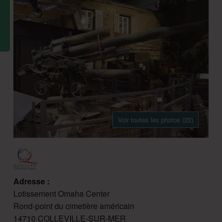
Voir toutes les photos (22)
Adresse :
Lotissement Omaha Center
Rond-point du cimetière américain
14710 COLLEVILLE-SUR-MER