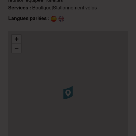
Services :
Boutique|Stationnement vélos
Langues parlées :
+
−