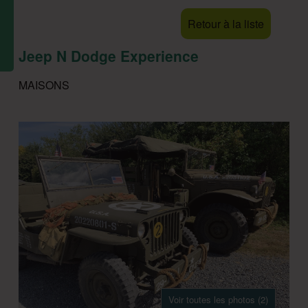
Retour à la liste
Jeep N Dodge Experience
MAISONS
Voir toutes les photos (2)