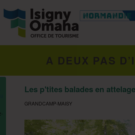
A DEUX PAS D’
Les p'tites balades en attelage
GRANDCAMP-MAISY