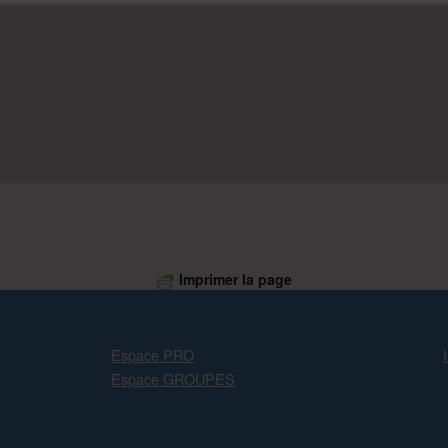
Imprimer la page
Espace PRO
Espace GROUPES