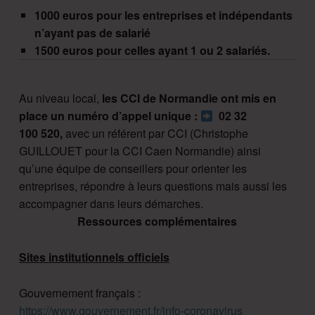
1000 euros pour les entreprises et indépendants
n’ayant pas de salarié
1500 euros pour celles ayant 1 ou 2 salariés.
Au niveau local,
les CCI de Normandie ont mis en
place un numéro d’appel unique :
02 32
100 520,
avec un référent par CCI (Christophe
GUILLOUET pour la CCI Caen Normandie) ainsi
qu’une équipe de conseillers pour orienter les
entreprises, répondre à leurs questions mais aussi les
accompagner dans leurs démarches.
Ressources complémentaires
Sites institutionnels officiels
Gouvernement français :
https://www.gouvernement.fr/info-coronavirus