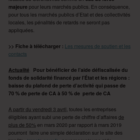
majeure
pour leurs marchés publics. En conséquence,
pour tous les marchés publics d’Etat et des collectivités
locales, les pénalités de retards ne seront pas
appliquées.
>> Fiche à télécharger :
Les mesures de soutien et les
contacts
Actualité
Pour bénéficier de l’aide défiscalisée du
fonds de solidarité financé par l’État et les régions :
baisse du plafond de perte d’activité qui passe de
70 % de perte de CA à 50 % de perte de CA
A partir du vendredi 3 avril
, toutes les entreprises
éligibles ayant subi une perte de chiffre d’affaires
de
plus de 50%
en mars 2020 par rapport à mars 2019
pourront faire une simple déclaration sur le site des