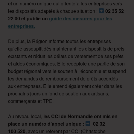
et un numéro unique qui orientera les entreprises vers
les dispositifs adaptés à chaque situation :
02 35 52
22 00 et publie un
guide des mesures pour les
entreprises.
De plus, la Région informe toutes les entreprises
qu'elle assouplit dès maintenant les dispositifs de prêts
existants et réduit les délais de versement de ses prêts
et aides économiques. Elle r
edéploie une partie de son
budget régional vers le soutien à l'économie et suspend
les demandes de remboursement de prêts accordés
aux entreprises. Elle entend également créer dans les
prochains jours un fond de soutien aux artisans,
commerçants et TPE.
Au niveau local,
les CCI de Normandie ont mis en
place un numéro d’appel unique :
02 32
100 520,
avec un référent par CCI (Christophe