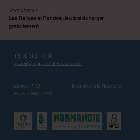
NEXT ARTICLE
Les Rallyes et Randos Jeu à télécharger
gratuitement
Tél. 02 31 21 46 00
accueil@isigny-omaha-tourisme.fr
Espace PRO
Inscription à la Newsletter
Espace GROUPES