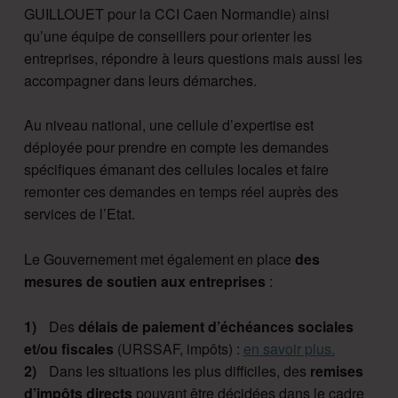
GUILLOUET pour la CCI Caen Normandie) ainsi
qu’une équipe de conseillers pour orienter les
entreprises, répondre à leurs questions mais aussi les
accompagner dans leurs démarches.
Au niveau national, une cellule d’expertise est
déployée pour prendre en compte les demandes
spécifiques émanant des cellules locales et faire
remonter ces demandes en temps réel auprès des
services de l’Etat.
Le Gouvernement met également en place
des
mesures de soutien aux entreprises
:
Des
délais de paiement d’échéances sociales
et/ou fiscales
(URSSAF, impôts) :
en savoir plus.
Dans les situations les plus difficiles, des
remises
d’impôts directs
pouvant être décidées dans le cadre