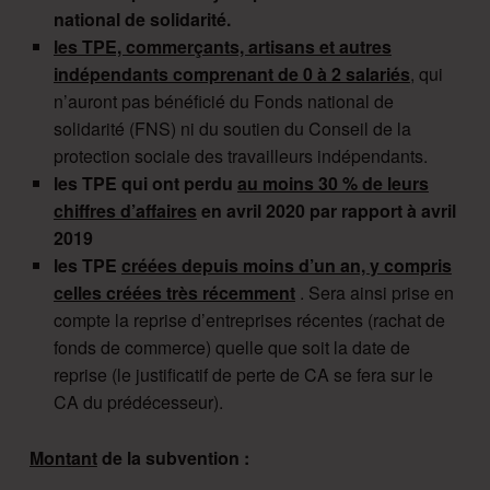
national de solidarité.
les TPE, commerçants, artisans et autres
indépendants comprenant de 0 à 2 salariés
, qui
n’auront pas bénéficié du Fonds national de
solidarité (FNS) ni du soutien du Conseil de la
protection sociale des travailleurs indépendants.
les TPE qui ont perdu
au moins 30 % de leurs
chiffres d’affaires
en avril 2020 par rapport à avril
2019
les TPE
créées depuis moins d’un an, y compris
celles créées très récemment
. Sera ainsi prise en
compte la reprise d’entreprises récentes (rachat de
fonds de commerce) quelle que soit la date de
reprise (le justificatif de perte de CA se fera sur le
CA du prédécesseur).
Montant
de la subvention :