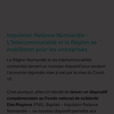
Impulsion Relance Normandie :
L'Intercommunalité et la Région se
mobilisent pour les entreprises
La Région Normandie et les intercommunalités
normandes lancent un nouveau dispositif pour soutenir
l’économie régionale mise à mal par la crise du Covid-
19.
C'est pourquoi, elles ont décidé de
lancer un dispositif
complémentaire au Fonds national de solidarité
Etat-Régions
(FNS). Baptisé « Impulsion Relance
Normandie », ce nouveau dispositif permettra aux