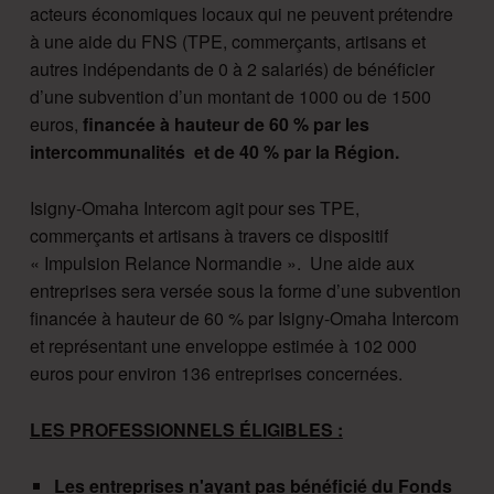
acteurs économiques locaux qui ne peuvent prétendre
à une aide du FNS (TPE, commerçants, artisans et
autres indépendants de 0 à 2 salariés) de bénéficier
d’une subvention d’un montant de 1000 ou de 1500
euros,
financée à hauteur de 60 % par les
intercommunalités et de 40 % par la Région.
Isigny-Omaha Intercom agit pour ses TPE,
commerçants et artisans à travers ce dispositif
« Impulsion Relance Normandie ». Une aide aux
entreprises sera versée sous la forme d’une subvention
financée à hauteur de 60 % par Isigny-Omaha Intercom
et représentant une enveloppe estimée à 102 000
euros pour environ 136 entreprises concernées.
LES PROFESSIONNELS ÉLIGIBLES :
Les entreprises n'ayant pas bénéficié du Fonds