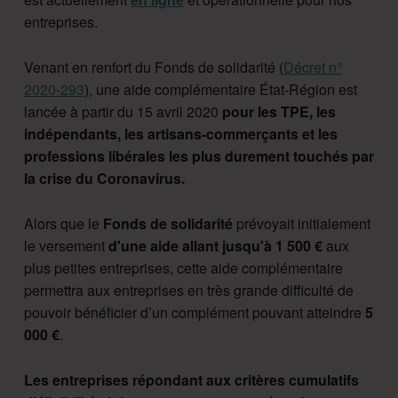
entreprises.
Venant en renfort du Fonds de solidarité (
Décret n°
2020-293
), une aide complémentaire État-Région est
lancée à partir du 15 avril 2020
pour les TPE, les
indépendants, les artisans-commerçants et les
professions libérales les plus durement touchés par
la crise du Coronavirus.
Alors que le
Fonds de solidarité
prévoyait initialement
le versement
d'une aide allant jusqu'à 1 500 €
aux
plus petites entreprises, cette aide complémentaire
permettra aux entreprises en très grande difficulté de
pouvoir bénéficier d’un complément pouvant atteindre
5
000 €
.
Les entreprises répondant aux critères cumulatifs