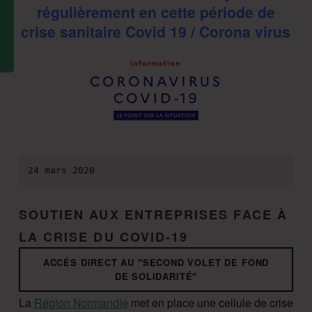
régulièrement en cette période de
crise sanitaire Covid 19 / Corona virus
24 mars 2020
SOUTIEN AUX ENTREPRISES FACE À
LA CRISE DU COVID-19
ACCÉS DIRECT AU "SECOND VOLET DE FOND
DE SOLIDARITÉ"
La
Région Normandie
met en place une cellule de crise