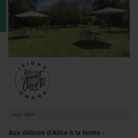
Juin 2025
Aux délices d’Alice à la ferme -