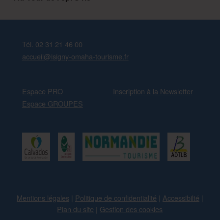
Tél. 02 31 21 46 00
accueil@isigny-omaha-tourisme.fr
Espace PRO
Inscription à la Newsletter
Espace GROUPES
Mentions légales
|
Politique de confidentialité
|
Accessibilté
|
Plan du site
|
Gestion des cookies