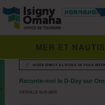
MER ET NAUTI
ACCÈS DIRECT À L'ECOLE DE VOILE INT
Raconte-moi le D-Day sur Oma
VIERVILLE-SUR-MER