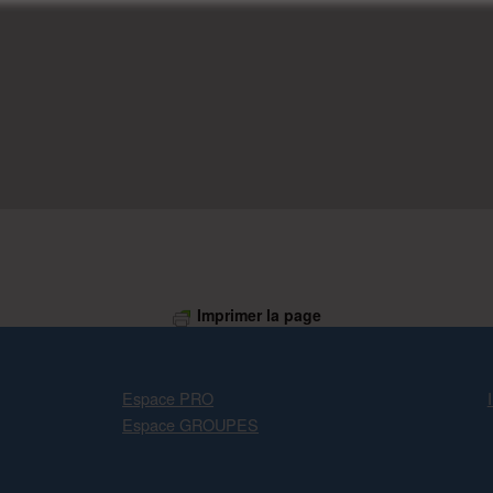
Imprimer la page
Espace PRO
Espace GROUPES