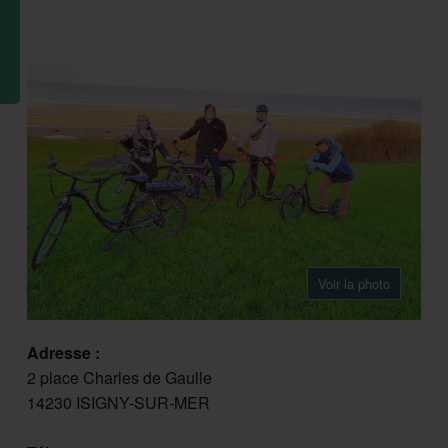
Voir la photo
Adresse :
2 place Charles de Gaulle
14230 ISIGNY-SUR-MER