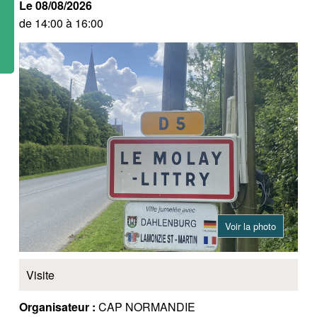
Le 08/08/2026
de 14:00 à 16:00
Voir la photo
Visite
Organisateur :
CAP NORMANDIE