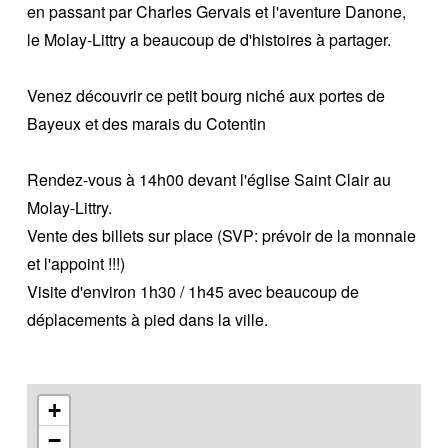
en passant par Charles Gervais et l'aventure Danone,
le Molay-Littry a beaucoup de d'histoires à partager.
Venez découvrir ce petit bourg niché aux portes de
Bayeux et des marais du Cotentin
Rendez-vous à 14h00 devant l'église Saint Clair au
Molay-Littry.
Vente des billets sur place (SVP: prévoir de la monnaie
et l'appoint !!!)
Visite d'environ 1h30 / 1h45 avec beaucoup de
déplacements à pied dans la ville.
+
−