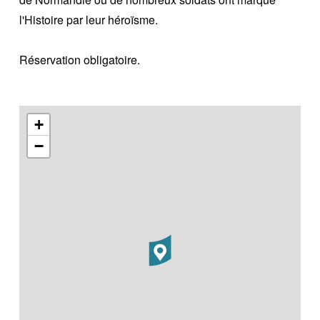
l'Histoire par leur héroïsme.
Réservation obligatoire.
+
−