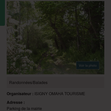
Voir la photo
Randonnées/Balades
Organisateur :
ISIGNY OMAHA TOURISME
Adresse :
Parking de la mairie