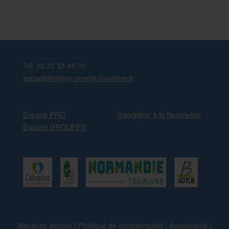
Tél. 02 31 21 46 00
accueil@isigny-omaha-tourisme.fr
Espace PRO
Inscription à la Newsletter
Espace GROUPES
Mentions légales
|
Politique de confidentialité
|
Accessibilté
|